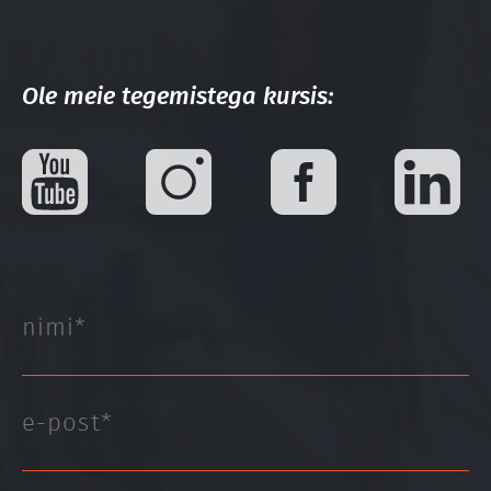
Ole meie tegemistega kursis: