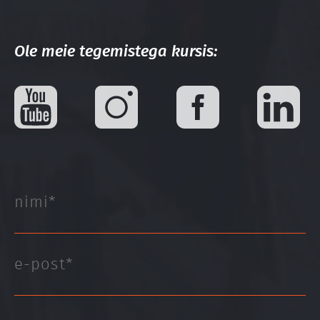
Ole meie tegemistega kursis: